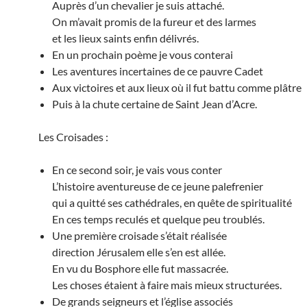
Auprès d’un chevalier je suis attaché.
On m’avait promis de la fureur et des larmes
et les lieux saints enfin délivrés.
En un prochain poème je vous conterai
Les aventures incertaines de ce pauvre Cadet
Aux victoires et aux lieux où il fut battu comme plâtre
Puis à la chute certaine de Saint Jean d’Acre.
Les Croisades :
En ce second soir, je vais vous conter
L’histoire aventureuse de ce jeune palefrenier
qui a quitté ses cathédrales, en quête de spiritualité
En ces temps reculés et quelque peu troublés.
Une première croisade s’était réalisée
direction Jérusalem elle s’en est allée.
En vu du Bosphore elle fut massacrée.
Les choses étaient à faire mais mieux structurées.
De grands seigneurs et l’église associés