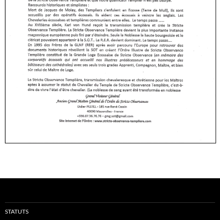
STATUTS