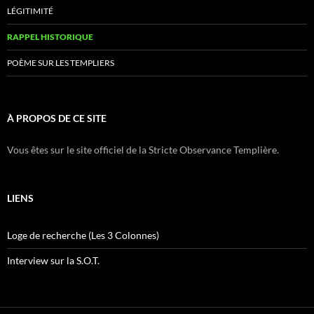
LÉGITIMITÉ
RAPPEL HISTORIQUE
POÈME SUR LES TEMPLIERS
À PROPOS DE CE SITE
Vous êtes sur le site officiel de la Stricte Observance Templière.
LIENS
Loge de recherche (Les 3 Colonnes)
Interview sur la S.O.T.