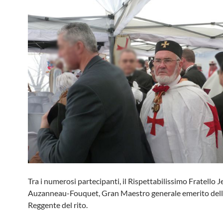
Tra i numerosi partecipanti, il Rispettabilissimo Fratello
Auzanneau-Fouquet, Gran Maestro generale emerito dell
Reggente del rito.