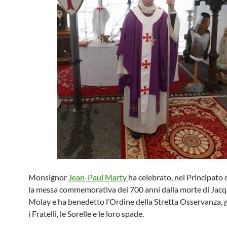
Monsignor
Jean-Paul Marty
ha celebrato, nel Principato 
la messa commemorativa dei 700 anni dalla morte di Jac
Molay e ha benedetto l’Ordine della Stretta Osservanza, g
i Fratelli, le Sorelle e le loro spade.