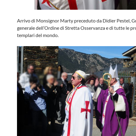
Arrivo di Monsignor Marty preceduto da Didier Pestel, 
generale dell’Ordine di Stretta Osservanza e di tutte le p
templari del mondo.