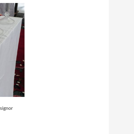
signor