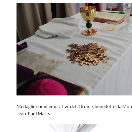
Medaglie commemorative dell’Ordine, benedette da Mon
Jean-Paul Marty.