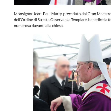
Monsignor Jean-Paul Marty, preceduto dal Gran Maestro
dell’Ordine di Stretta Osservanza Templare, benedice la fo
numerosa davanti alla chiesa.