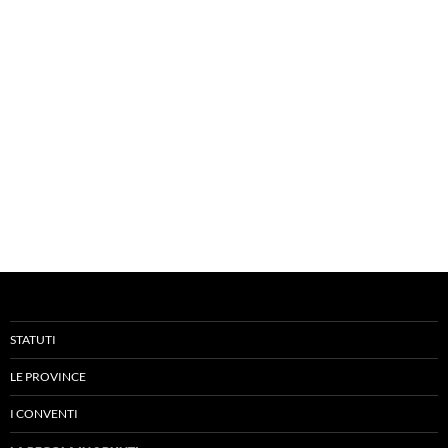
STATUTI
LE PROVINCE
I CONVENTI