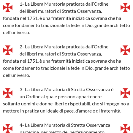
1- La Libera Muratoria praticata dall’Ordine
dei liberi muratori di Stretta Osservanza,
fondata nel 1751, è una fraternità iniziatica sovrana che ha
come fondamento tradizionale la fede in Dio, grande architetto
dell’universo.
2- La Libera Muratoria praticata dall’Ordine
dei liberi muratori di Stretta Osservanza,
fondata nel 1751, è una fraternità iniziatica sovrana che ha
come fondamento tradizionale la fede in Dio, grande architetto
dell’universo.
3- La Libera Muratoria di Stretta Osservanza è
un Ordine al quale possono appartenere
soltanto uomini e donne liberi e rispettabili, che si impegnino a
mettere in pratica un ideale di pace, d’amore e di fraternità.
4- La Libera Muratoria di Stretta Osservanza
partecipa, per mezzo del perfezionamento