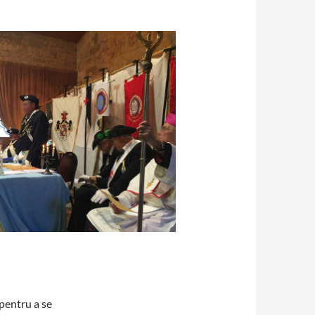
pentru a se